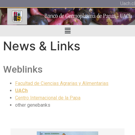
Uach.cl
News & Links
Weblinks
Facultad de Ciencias Agrarias y Alimentarias
UACh
Centro Internacional de la Papa
other genebanks