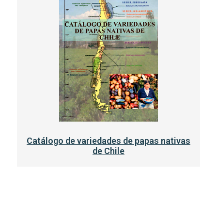
Catálogo de variedades de papas nativas
de Chile