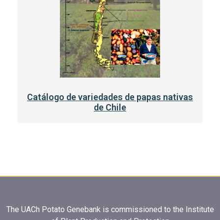
Catálogo de variedades de papas nativas
de Chile
The UACh Potato Genebank is commissioned to the Institute