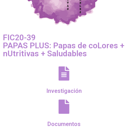
FIC20-39
PAPAS PLUS: Papas de coLores +
nUtritivas + Saludables
Investigación
Documentos