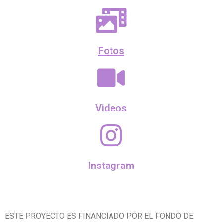
Fotos
Videos
Instagram
ESTE PROYECTO ES FINANCIADO POR EL FONDO DE