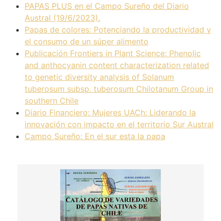
PAPAS PLUS en el Campo Sureño del Diario
Austral (19/6/2023).
Papas de colores: Potenciando la productividad y
el consumo de un súper alimento
Publicación Frontiers in Plant Science: Phenolic
and anthocyanin content characterization related
to genetic diversity analysis of Solanum
tuberosum subsp. tuberosum Chilotanum Group in
southern Chile
Diario Financiero: Mujeres UACh: Liderando la
innovación con impacto en el territorio Sur Austral
Campo Sureño: En el sur esta la papa