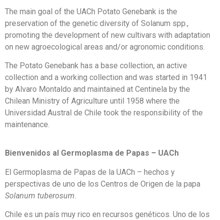
The main goal of the UACh Potato Genebank is the
preservation of the genetic diversity of Solanum spp.,
promoting the development of new cultivars with adaptation
on new agroecological areas and/or agronomic conditions.
The Potato Genebank has a base collection, an active
collection and a working collection and was started in 1941
by Alvaro Montaldo and maintained at Centinela by the
Chilean Ministry of Agriculture until 1958 where the
Universidad Austral de Chile took the responsibility of the
maintenance.
Bienvenidos al Germoplasma de Papas – UACh
El Germoplasma de Papas de la UACh – hechos y
perspectivas de uno de los Centros de Origen de la papa
Solanum tuberosum
.
Chile es un país muy rico en recursos genéticos. Uno de los