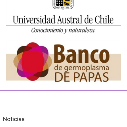
Noticias