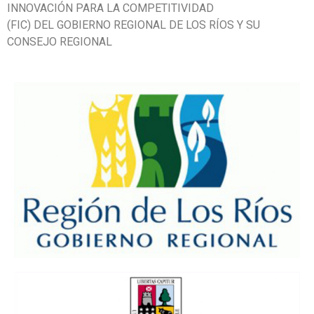
INNOVACIÓN PARA LA COMPETITIVIDAD
(FIC) DEL GOBIERNO REGIONAL DE LOS RÍOS Y SU
CONSEJO REGIONAL