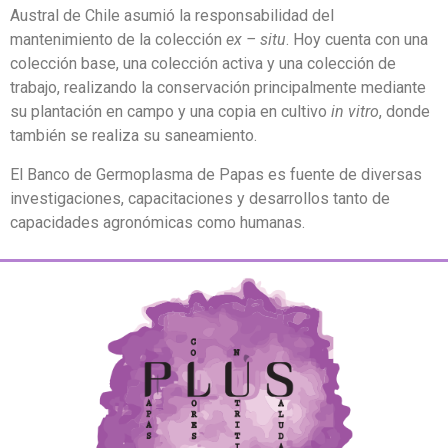
Austral de Chile asumió la responsabilidad del
mantenimiento de la colección
ex – situ
. Hoy cuenta con una
colección base, una colección activa y una colección de
trabajo, realizando la conservación principalmente mediante
su plantación en campo y una copia en cultivo
in vitro
, donde
también se realiza su saneamiento.
El Banco de Germoplasma de Papas es fuente de diversas
investigaciones, capacitaciones y desarrollos tanto de
capacidades agronómicas como humanas.